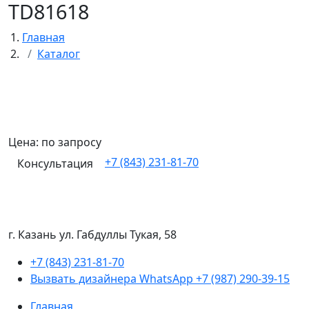
TD81618
Главная
Каталог
Цена: по запросу
+7 (843) 231-81-70
Консультация
г. Казань ул. Габдуллы Тукая, 58
+7 (843) 231-81-70
Вызвать дизайнера WhatsApp
+7 (987) 290-39-15
Главная