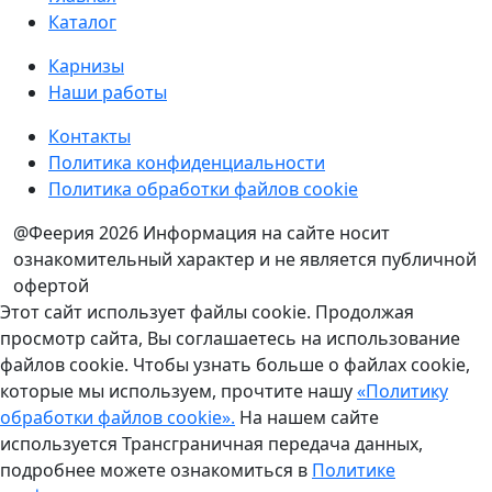
Каталог
Карнизы
Наши работы
Контакты
Политика конфиденциальности
Политика обработки файлов cookie
@Феерия 2026
Информация на сайте носит
ознакомительный характер и не является публичной
офертой
Этот сайт использует файлы cookie. Продолжая
просмотр сайта, Вы соглашаетесь на использование
файлов cookie. Чтобы узнать больше о файлах cookie,
которые мы используем, прочтите нашу
«Политику
обработки файлов cookie».
На нашем сайте
используется Трансграничная передача данных,
подробнее можете ознакомиться в
Политике