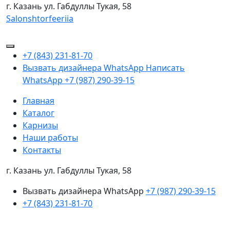
г. Казань
ул. Габдуллы Тукая, 58
Salonshtorfeeriia
+7 (843) 231-81-70
Вызвать дизайнера WhatsApp
Написать
WhatsApp
+7 (987) 290-39-15
Главная
Каталог
Карнизы
Наши работы
Контакты
г. Казань ул. Габдуллы Тукая, 58
Вызвать дизайнера WhatsApp
+7 (987) 290-39-15
+7 (843) 231-81-70