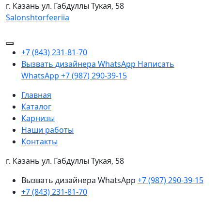
г. Казань
ул. Габдуллы Тукая, 58
Salonshtorfeeriia
+7 (843) 231-81-70
Вызвать дизайнера WhatsApp
Написать
WhatsApp
+7 (987) 290-39-15
Главная
Каталог
Карнизы
Наши работы
Контакты
г. Казань ул. Габдуллы Тукая, 58
Вызвать дизайнера WhatsApp
+7 (987) 290-39-15
+7 (843) 231-81-70