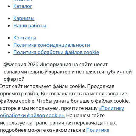
Каталог
Карнизы
Наши работы
Контакты
Политика конфиденциальности
Политика обработки файлов cookie
@Феерия 2026
Информация на сайте носит
ознакомительный характер и не является публичной
офертой
Этот сайт использует файлы cookie. Продолжая
просмотр сайта, Вы соглашаетесь на использование
файлов cookie. Чтобы узнать больше о файлах cookie,
которые мы используем, прочтите нашу
«Политику
обработки файлов cookie».
На нашем сайте
используется Трансграничная передача данных,
подробнее можете ознакомиться в
Политике