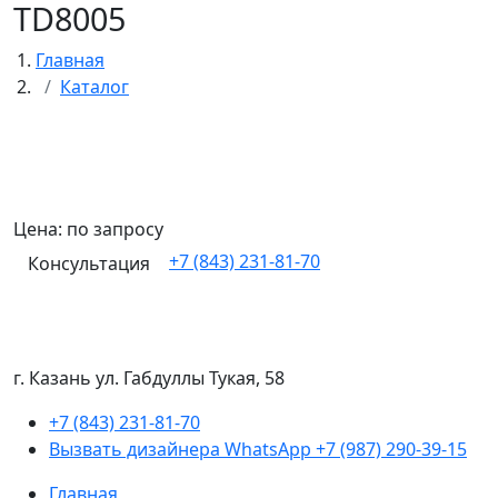
TD8005
Главная
Каталог
Цена: по запросу
+7 (843) 231-81-70
Консультация
г. Казань ул. Габдуллы Тукая, 58
+7 (843) 231-81-70
Вызвать дизайнера WhatsApp
+7 (987) 290-39-15
Главная