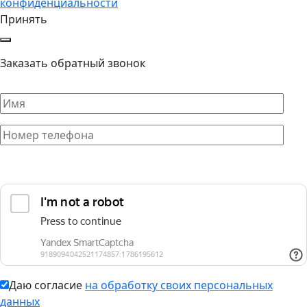
конфиденциальности
Принять
Заказать обратный звонок
Даю согласие
на обработку своих персональных
данных