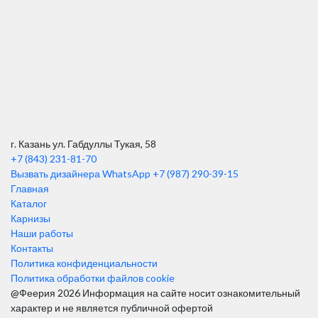
г. Казань ул. Габдуллы Тукая, 58
+7 (843) 231-81-70
Вызвать дизайнера WhatsApp
+7 (987) 290-39-15
Главная
Каталог
Карнизы
Наши работы
Контакты
Политика конфиденциальности
Политика обработки файлов cookie
@Феерия 2026
Информация на сайте носит ознакомительный
характер и не является публичной офертой