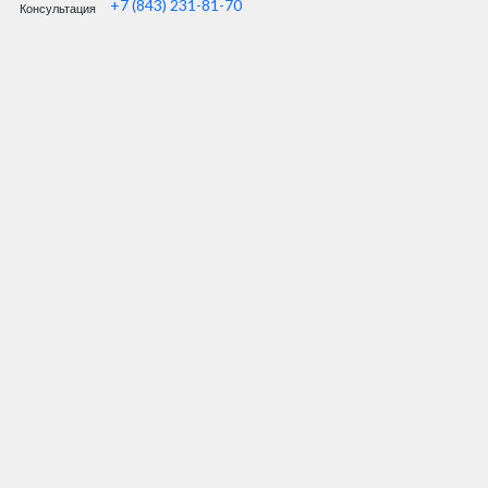
+7 (843) 231-81-70
Консультация