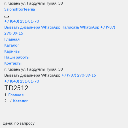
г. Казань
ул. Габдуллы Тукая, 58
Salonshtorfeeriia
+7 (843) 231-81-70
Вызвать дизайнера WhatsApp
Написать WhatsApp
+7 (987)
290-39-15
Главная
Каталог
Карнизы
Наши работы
Контакты
г. Казань ул. Габдуллы Тукая, 58
Вызвать дизайнера WhatsApp
+7 (987) 290-39-15
+7 (843) 231-81-70
TD2512
Главная
Каталог
Цена: по запросу