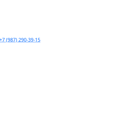
+7 (987) 290-39-15