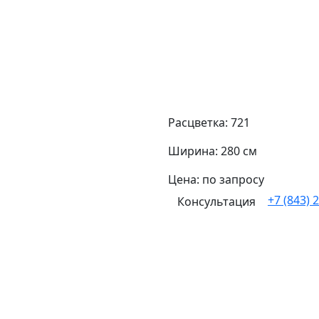
Расцветка: 721
Ширина: 280 см
Цена: по запросу
+7 (843) 
Консультация