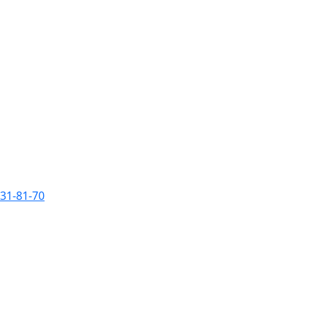
231-81-70