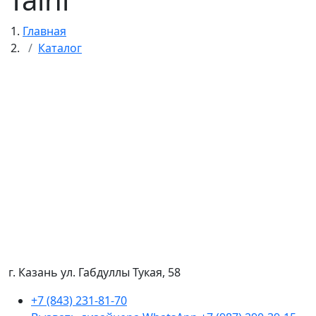
Главная
Каталог
г. Казань ул. Габдуллы Тукая, 58
+7 (843) 231-81-70