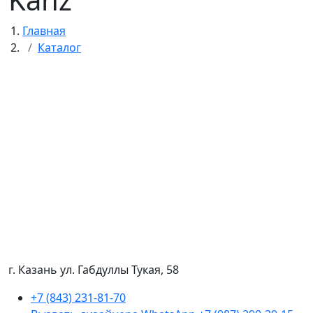
Главная
Каталог
г. Казань ул. Габдуллы Тукая, 58
+7 (843) 231-81-70