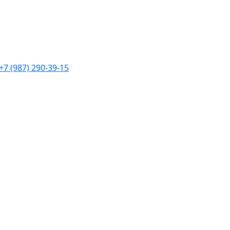
+7 (987) 290-39-15