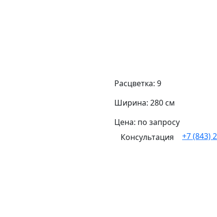
Расцветка: 9
Ширина: 280 см
Цена: по запросу
+7 (843) 
Консультация