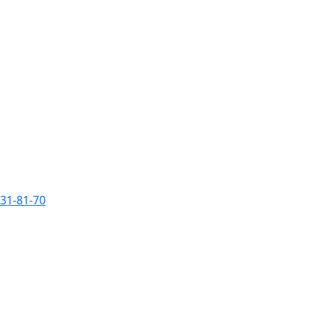
231-81-70