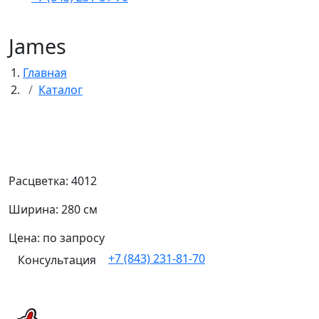
James
Главная
Каталог
Расцветка: 4012
Ширина: 280 см
Цена: по запросу
+7 (843) 231-81-70
Консультация