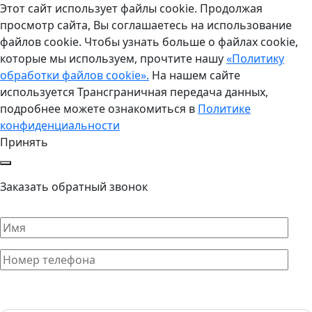
Этот сайт использует файлы cookie. Продолжая
просмотр сайта, Вы соглашаетесь на использование
файлов cookie. Чтобы узнать больше о файлах cookie,
которые мы используем, прочтите нашу
«Политику
обработки файлов cookie».
На нашем сайте
используется Трансграничная передача данных,
подробнее можете ознакомиться в
Политике
конфиденциальности
Принять
Заказать обратный звонок