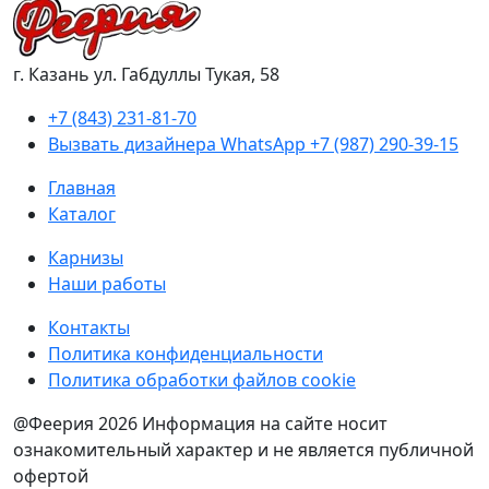
г. Казань ул. Габдуллы Тукая, 58
+7 (843) 231-81-70
Вызвать дизайнера WhatsApp
+7 (987) 290-39-15
Главная
Каталог
Карнизы
Наши работы
Контакты
Политика конфиденциальности
Политика обработки файлов cookie
@Феерия 2026
Информация на сайте носит
ознакомительный характер и не является публичной
офертой