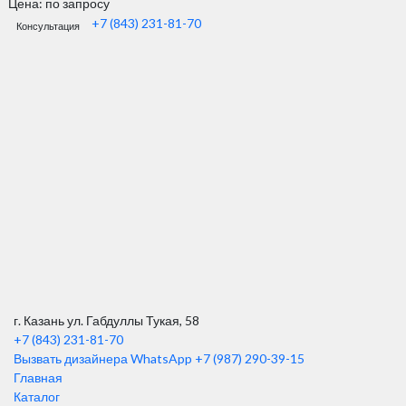
Цена: по запросу
+7 (843) 231-81-70
Консультация
г. Казань ул. Габдуллы Тукая, 58
+7 (843) 231-81-70
Вызвать дизайнера WhatsApp
+7 (987) 290-39-15
Главная
Каталог