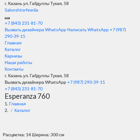
г. Казань
ул. Габдуллы Тукая, 58
Salonshtorfeeriia
+7 (843) 231-81-70
Вызвать дизайнера WhatsApp
Написать WhatsApp
+7 (987)
290-39-15
Главная
Каталог
Карнизы
Наши работы
Контакты
г. Казань ул. Габдуллы Тукая, 58
Вызвать дизайнера WhatsApp
+7 (987) 290-39-15
+7 (843) 231-81-70
Esperanza 760
Главная
Каталог
Расцветка: 14 Ширина: 300 см