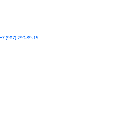
+7 (987) 290-39-15