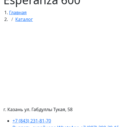
Главная
Каталог
г. Казань ул. Габдуллы Тукая, 58
+7 (843) 231-81-70