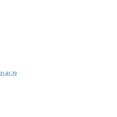
231-81-70