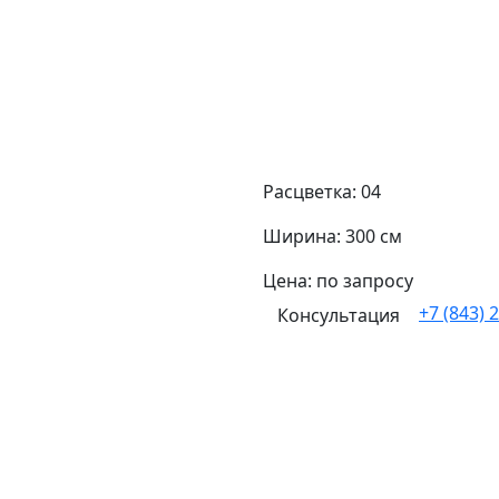
Расцветка: 04
Ширина: 300 см
Цена: по запросу
+7 (843) 
Консультация