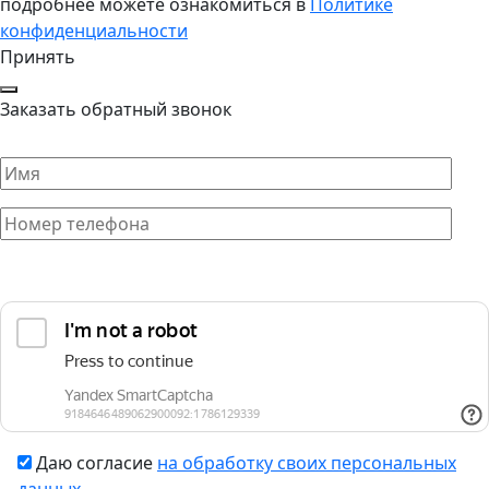
подробнее можете ознакомиться в
Политике
конфиденциальности
Принять
Заказать обратный звонок
Даю согласие
на обработку своих персональных