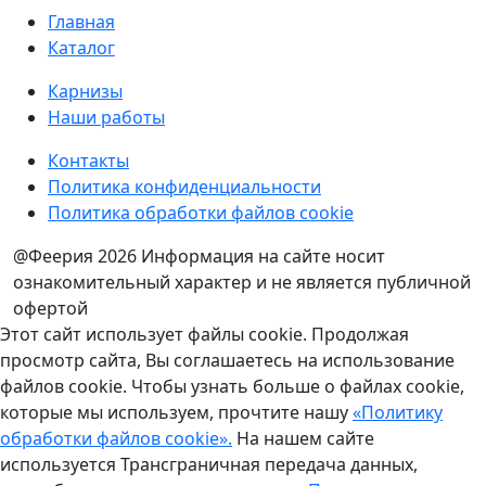
Главная
Каталог
Карнизы
Наши работы
Контакты
Политика конфиденциальности
Политика обработки файлов cookie
@Феерия 2026
Информация на сайте носит
ознакомительный характер и не является публичной
офертой
Этот сайт использует файлы cookie. Продолжая
просмотр сайта, Вы соглашаетесь на использование
файлов cookie. Чтобы узнать больше о файлах cookie,
которые мы используем, прочтите нашу
«Политику
обработки файлов cookie».
На нашем сайте
используется Трансграничная передача данных,