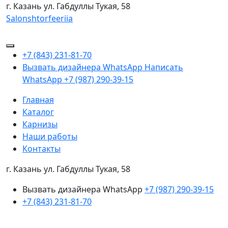
г. Казань
ул. Габдуллы Тукая, 58
Salonshtorfeeriia
+7 (843) 231-81-70
Вызвать дизайнера WhatsApp
Написать
WhatsApp
+7 (987) 290-39-15
Главная
Каталог
Карнизы
Наши работы
Контакты
г. Казань ул. Габдуллы Тукая, 58
Вызвать дизайнера WhatsApp
+7 (987) 290-39-15
+7 (843) 231-81-70