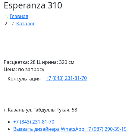
Esperanza 310
Главная
Каталог
Расцветка: 28 Ширина: 320 см
Цена: по запросу
+7 (843) 231-81-70
Консультация
г. Казань ул. Габдуллы Тукая, 58
+7 (843) 231-81-70
Вызвать дизайнера WhatsApp
+7 (987) 290-39-15