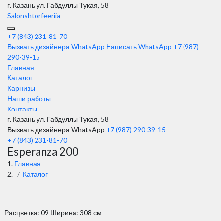
г. Казань
ул. Габдуллы Тукая, 58
Salonshtorfeeriia
+7 (843) 231-81-70
Вызвать дизайнера WhatsApp
Написать WhatsApp
+7 (987)
290-39-15
Главная
Каталог
Карнизы
Наши работы
Контакты
г. Казань ул. Габдуллы Тукая, 58
Вызвать дизайнера WhatsApp
+7 (987) 290-39-15
+7 (843) 231-81-70
Esperanza 200
Главная
Каталог
Расцветка: 09 Ширина: 308 см