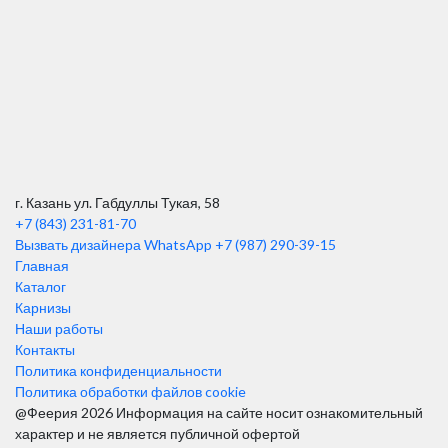
г. Казань ул. Габдуллы Тукая, 58
+7 (843) 231-81-70
Вызвать дизайнера WhatsApp
+7 (987) 290-39-15
Главная
Каталог
Карнизы
Наши работы
Контакты
Политика конфиденциальности
Политика обработки файлов cookie
@Феерия 2026
Информация на сайте носит ознакомительный
характер и не является публичной офертой