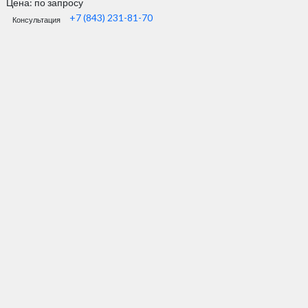
Цена: по запросу
+7 (843) 231-81-70
Консультация