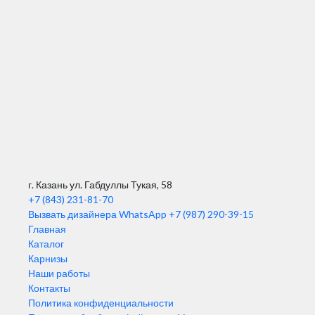
г. Казань ул. Габдуллы Тукая, 58
+7 (843) 231-81-70
Вызвать дизайнера WhatsApp
+7 (987) 290-39-15
Главная
Каталог
Карнизы
Наши работы
Контакты
Политика конфиденциальности