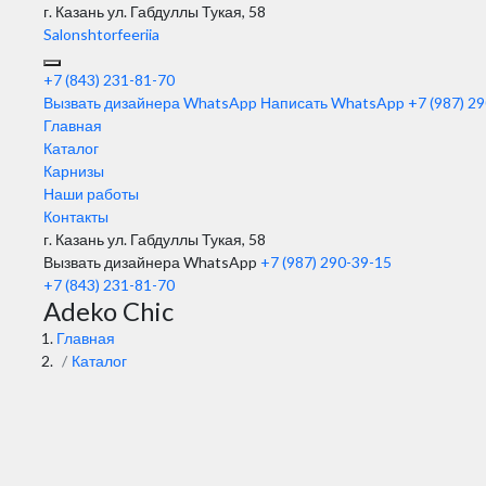
г. Казань
ул. Габдуллы Тукая, 58
Salonshtorfeeriia
+7 (843) 231-81-70
Вызвать дизайнера WhatsApp
Написать WhatsApp
+7 (987) 2
Главная
Каталог
Карнизы
Наши работы
Контакты
г. Казань ул. Габдуллы Тукая, 58
Вызвать дизайнера WhatsApp
+7 (987) 290-39-15
+7 (843) 231-81-70
Adeko Chic
Главная
Каталог