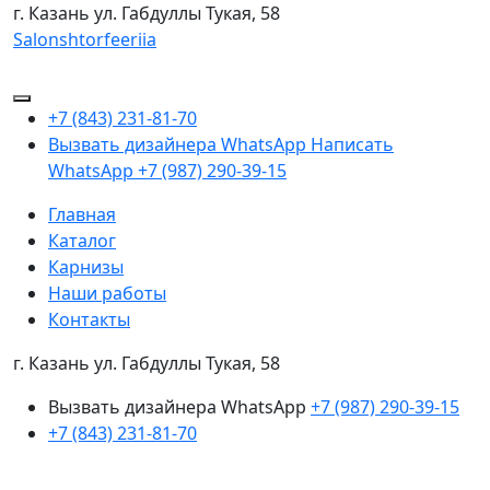
г. Казань
ул. Габдуллы Тукая, 58
Salonshtorfeeriia
+7 (843) 231-81-70
Вызвать дизайнера WhatsApp
Написать
WhatsApp
+7 (987) 290-39-15
Главная
Каталог
Карнизы
Наши работы
Контакты
г. Казань ул. Габдуллы Тукая, 58
Вызвать дизайнера WhatsApp
+7 (987) 290-39-15
+7 (843) 231-81-70