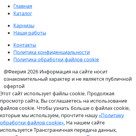
Главная
Каталог
Карнизы
Наши работы
Контакты
Политика конфиденциальности
Политика обработки файлов cookie
@Феерия 2026
Информация на сайте носит
ознакомительный характер и не является публичной
офертой
Этот сайт использует файлы cookie. Продолжая
просмотр сайта, Вы соглашаетесь на использование
файлов cookie. Чтобы узнать больше о файлах cookie,
которые мы используем, прочтите нашу
«Политику
обработки файлов cookie».
На нашем сайте
используется Трансграничная передача данных,