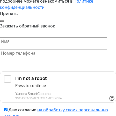
подробнее можете ознакомиться в
Политике
конфиденциальности
Принять
Заказать обратный звонок
Даю согласие
на обработку своих персональных