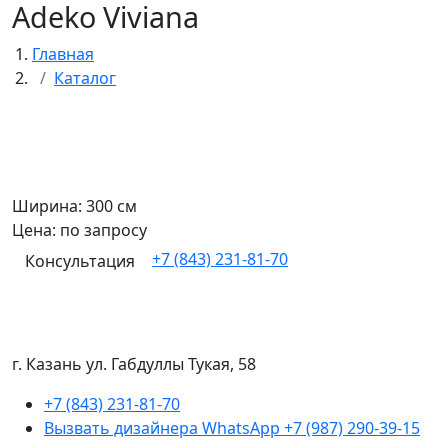
Adeko Viviana
Главная
Каталог
Ширина: 300 см
Цена: по запросу
+7 (843) 231-81-70
Консультация
г. Казань ул. Габдуллы Тукая, 58
+7 (843) 231-81-70
Вызвать дизайнера WhatsApp
+7 (987) 290-39-15